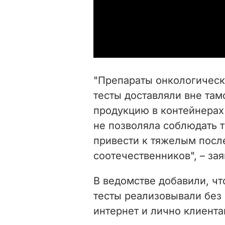
"Препараты онкологическ
тесты доставляли вне там
продукцию в контейнерах
не позволяла соблюдать 
привести к тяжелым посл
соотечественников", – за
В ведомстве добавили, чт
тесты реализовывали без
интернет и лично клиента