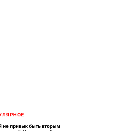
УЛЯРНОЕ
Я не привык быть вторым