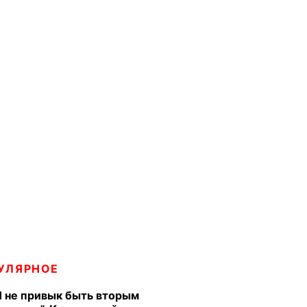
УЛЯРНОЕ
Я не привык быть вторым