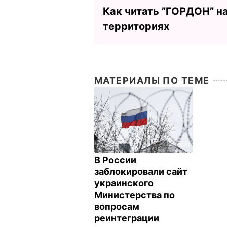
Как читать ”ГОРДОН” н
территориях
МАТЕРИАЛЫ ПО ТЕМЕ
В России
заблокировали сайт
украинского
Министерства по
вопросам
реинтеграции