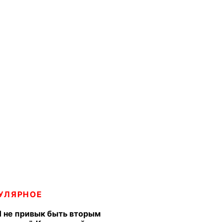
УЛЯРНОЕ
Я не привык быть вторым