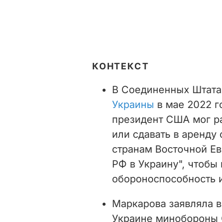
КОНТЕКСТ
В Соединенных Штат
Украины
в мае 2022 г
президент США мог р
или сдавать в аренду
странам Восточной Ев
РФ в Украину", чтобы
обороноспособность и
Маркарова заявляла в
Украине минобороны