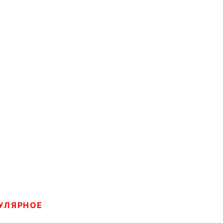
УЛЯРНОЕ