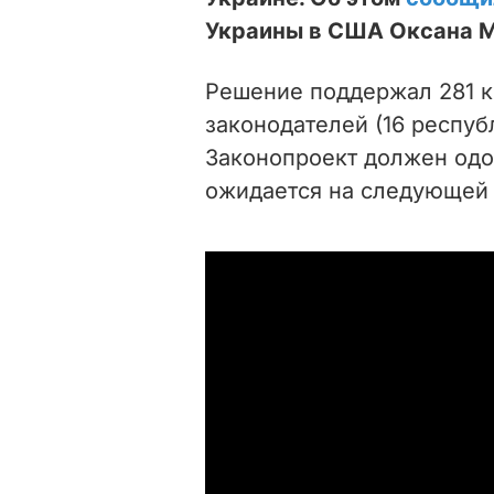
Украины в США Оксана 
Решение поддержал 281 к
законодателей (16 респуб
Законопроект должен одо
ожидается на следующей 