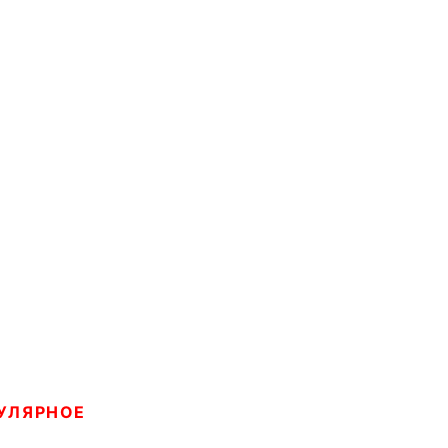
УЛЯРНОЕ