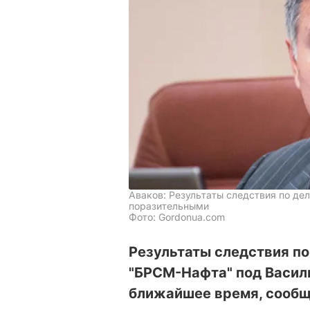
Аваков: Результаты следствия по де
поразительными
Фото: Gordonua.com
Результаты следствия по
"БРСМ-Нафта" под Васил
ближайшее время, сообщ