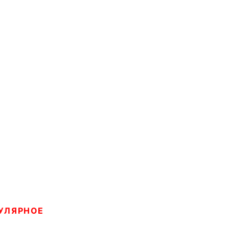
УЛЯРНОЕ