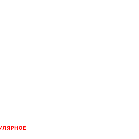
УЛЯРНОЕ