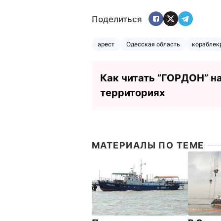
Поделиться
арест
Одесская область
кораблек
Как читать ”ГОРДОН” н
территориях
МАТЕРИАЛЫ ПО ТЕМЕ