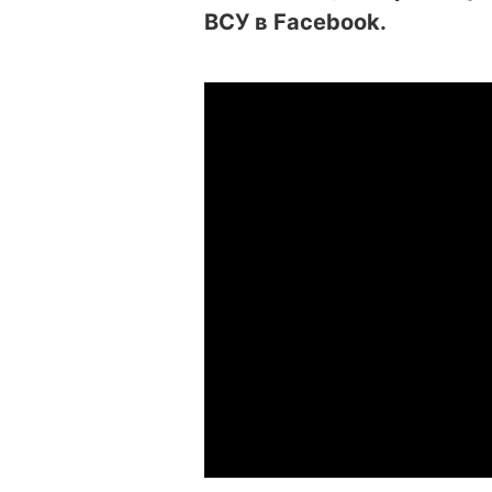
ВСУ в Facebook.