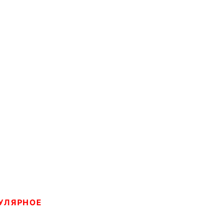
УЛЯРНОЕ