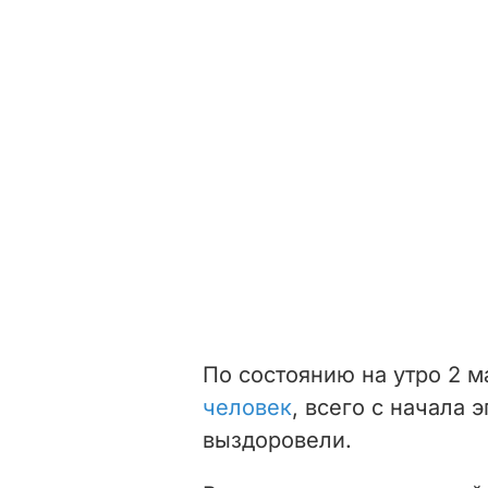
По состоянию на утро 2 
человек
, всего с начала 
выздоровели.