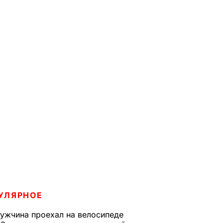
УЛЯРНОЕ
ужчина проехал на велосипеде