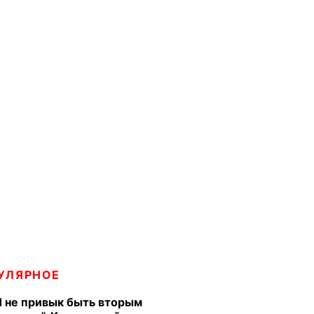
УЛЯРНОЕ
Я не привык быть вторым