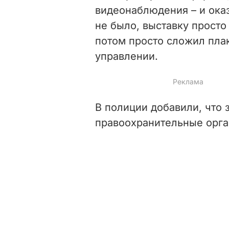
видеонаблюдения – и оказ
не было, выставку просто
потом просто сложил плак
управлении.
В полиции добавили, что 
правоохранительные орга