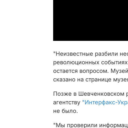
"Неизвестные разбили не
революционных событиях.
остается вопросом. Музей
сказано на странице музе
Позже в Шевченковском 
агентству
"Интерфакс-Укр
не было.
"Мы проверили информаци