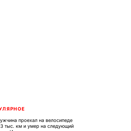
УЛЯРНОЕ
ужчина проехал на велосипеде
,3 тыс. км и умер на следующий