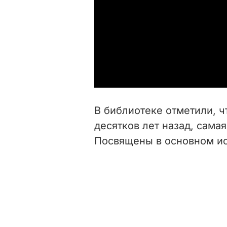
В библиотеке отметили, ч
десятков лет назад, самая 
Посвящены в основном ист