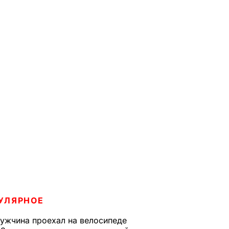
УЛЯРНОЕ
ужчина проехал на велосипеде