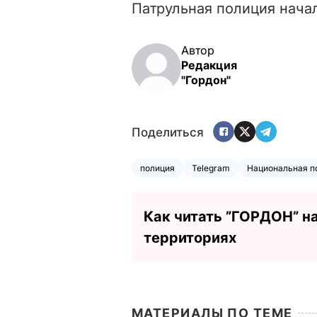
Патрульная полиция начал
Автор
Редакция
"Гордон"
Поделиться
полиция
Telegram
Национальная п
Как читать ”ГОРДОН” н
территориях
МАТЕРИАЛЫ ПО ТЕМЕ