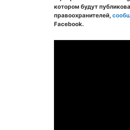
котором будут публикова
правоохранителей,
сооб
Facebook.