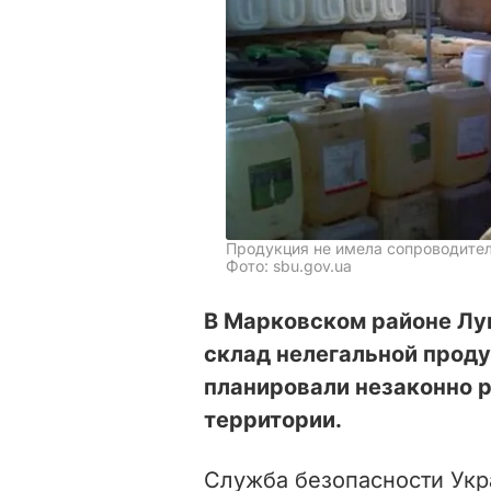
Продукция не имела сопроводите
Фото: sbu.gov.ua
В Марковском районе Лу
склад нелегальной проду
планировали незаконно р
территории.
Служба безопасности Укр