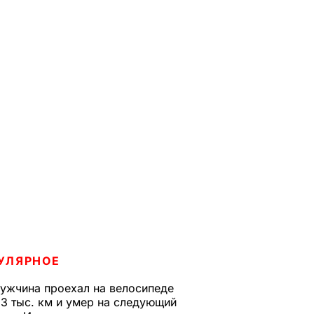
УЛЯРНОЕ
ужчина проехал на велосипеде
,3 тыс. км и умер на следующий