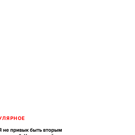
УЛЯРНОЕ
Я не привык быть вторым