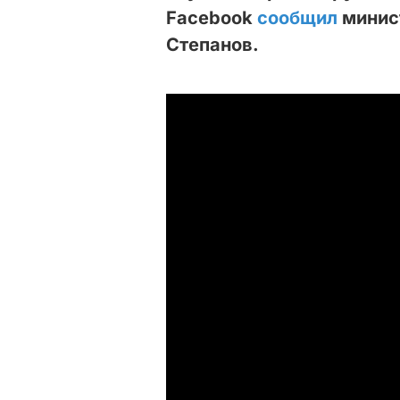
Facebook
сообщил
минис
Степанов.