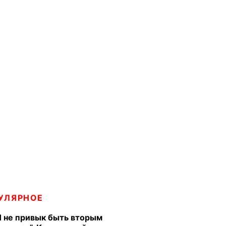
УЛЯРНОЕ
Я не привык быть вторым