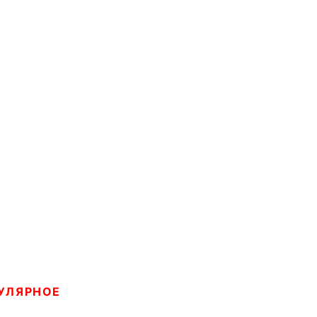
УЛЯРНОЕ