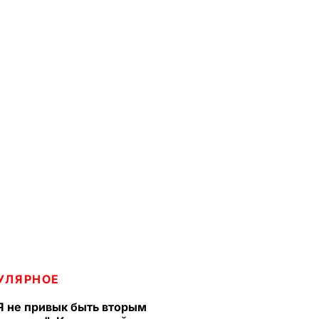
УЛЯРНОЕ
Я не привык быть вторым