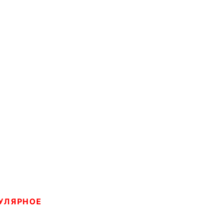
УЛЯРНОЕ