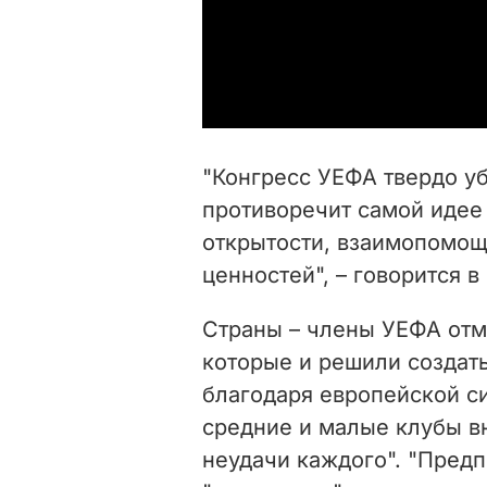
"Конгресс УЕФА твердо уб
противоречит самой идее 
открытости, взаимопомощ
ценностей", – говорится 
Страны – члены УЕФА отм
которые и решили создать
благодаря европейской си
средние и малые клубы в
неудачи каждого". "Предп