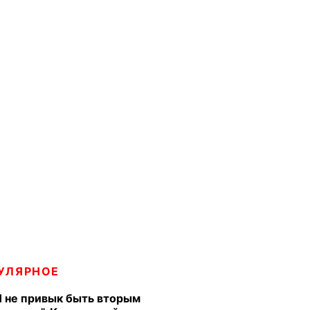
УЛЯРНОЕ
Я не привык быть вторым