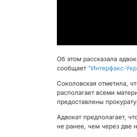
Об этом рассказала адвок
сообщает
"Интерфакс-Укр
Соколовская отметила, чт
располагает всеми матери
предоставлены прокурату
Адвокат предполагает, чт
не ранее, чем через две 