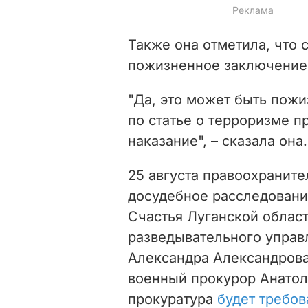
Также она отметила, что 
пожизненное заключение
"Да, это может быть пожи
по статье о терроризме 
наказание", – сказала она.
25 августа правоохранит
досудебное расследовани
Счастья Луганской област
разведывательного управ
Александра Александрова
военный прокурор Анатол
прокуратура
будет требов