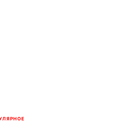
УЛЯРНОЕ