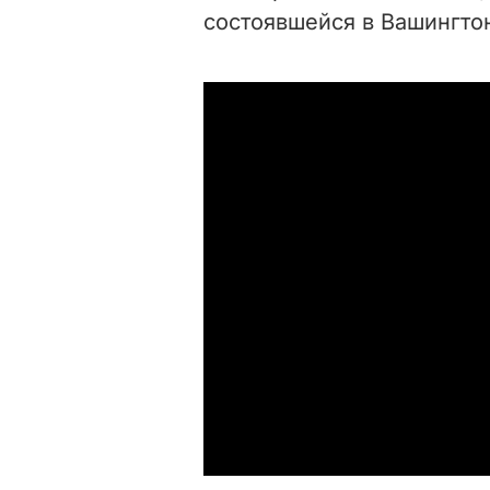
состоявшейся в Вашингто