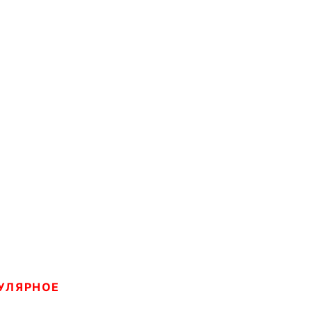
УЛЯРНОЕ