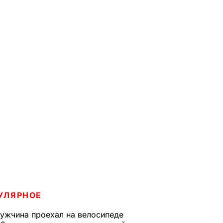
УЛЯРНОЕ
ужчина проехал на велосипеде