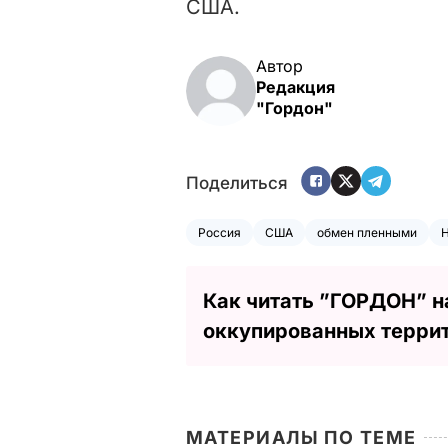
США.
Автор
Редакция
"Гордон"
Поделиться
Россия
США
обмен пленными
Как читать ”ГОРДОН” н
оккупированных терри
МАТЕРИАЛЫ ПО ТЕМЕ