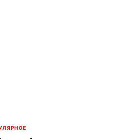
УЛЯРНОЕ