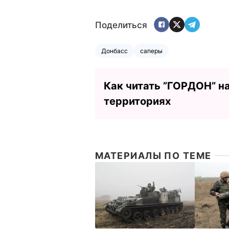
Поделиться
Донбасс
саперы
Как читать ”ГОРДОН” н
территориях
МАТЕРИАЛЫ ПО ТЕМЕ