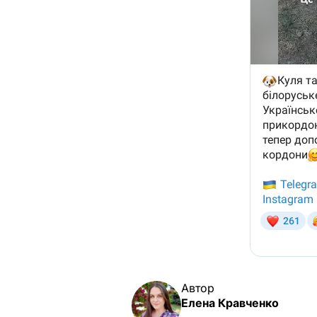
Автор
Елена Кравченко