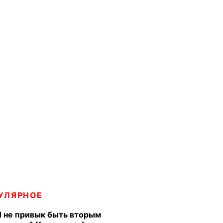
УЛЯРНОЕ
Я не привык быть вторым