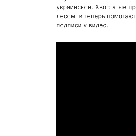
украинское. Хвостатые п
лесом, и теперь помогают
подписи к видео.