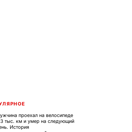
УЛЯРНОЕ
ужчина проехал на велосипеде
,3 тыс. км и умер на следующий
ень. История