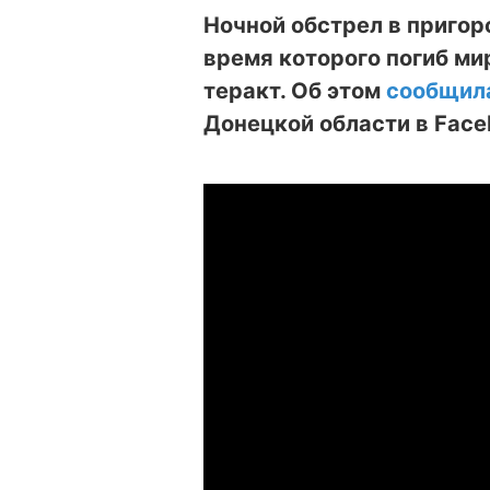
Ночной обстрел в пригор
время которого погиб ми
теракт. Об этом
сообщил
Донецкой области в Face