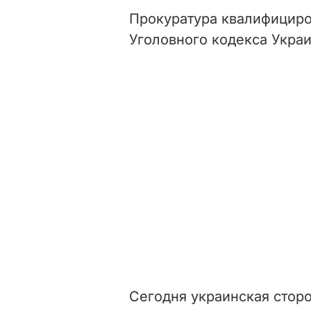
Прокуратура квалифициро
Уголовного кодекса Украи
Сегодня украинская стор