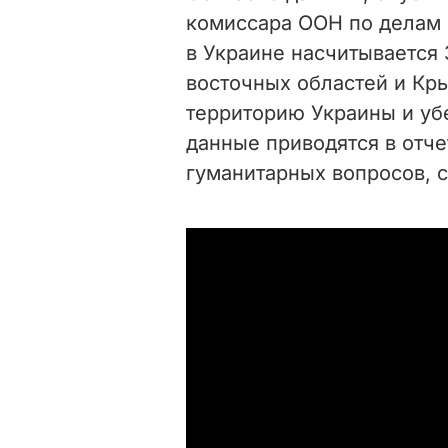
комиссара ООН по делам 
в Украине насчитывается 
восточных областей и Кр
территорию Украины и уб
данные приводятся в отч
гуманитарных вопросов, 