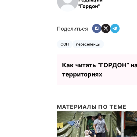
"Гордон"
Поделиться
ООН
переселенцы
Как читать ”ГОРДОН” н
территориях
МАТЕРИАЛЫ ПО ТЕМЕ