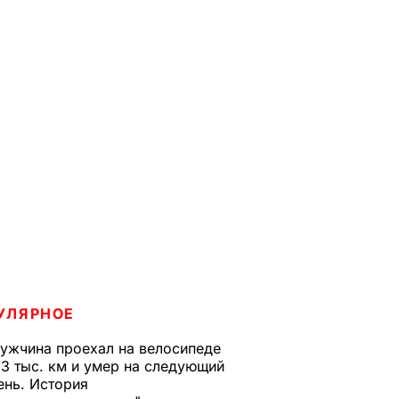
УЛЯРНОЕ
ужчина проехал на велосипеде
,3 тыс. км и умер на следующий
ень. История