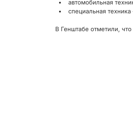
автомобильная техник
специальная техника –
В Генштабе отметили, что