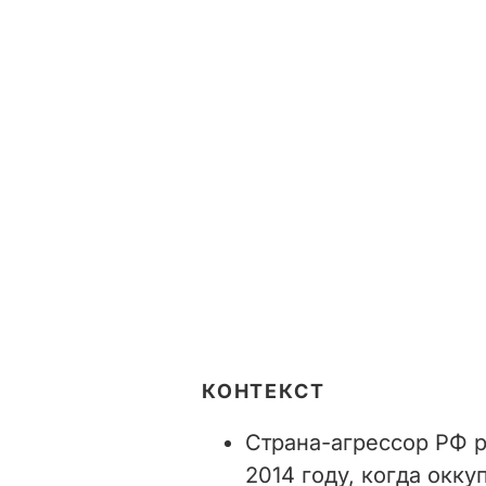
КОНТЕКСТ
Страна-агрессор РФ р
2014 году, когда окк