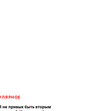
УЛЯРНОЕ
Я не привык быть вторым