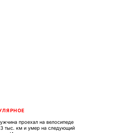
УЛЯРНОЕ
ужчина проехал на велосипеде
,3 тыс. км и умер на следующий