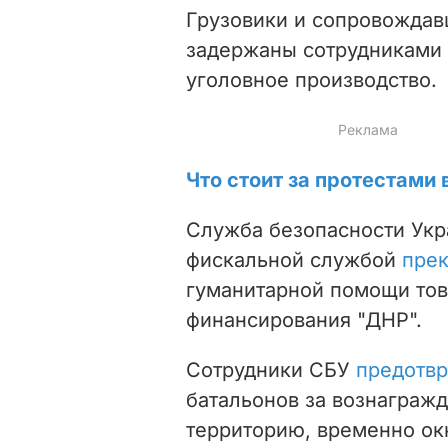
Грузовики и сопровожда
задержаны сотрудниками 
уголовное производство.
Что стоит за протестами 
Служба безопасности Укр
фискальной службой
прек
гуманитарной помощи тов
финансирования "ДНР".
Сотрудники СБУ
предотвр
батальонов за вознагражд
территорию, временно ок