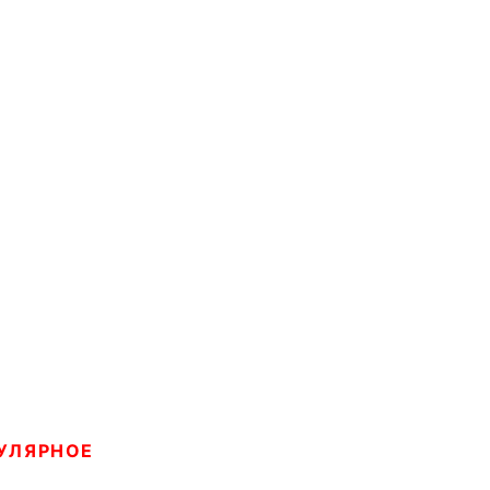
УЛЯРНОЕ