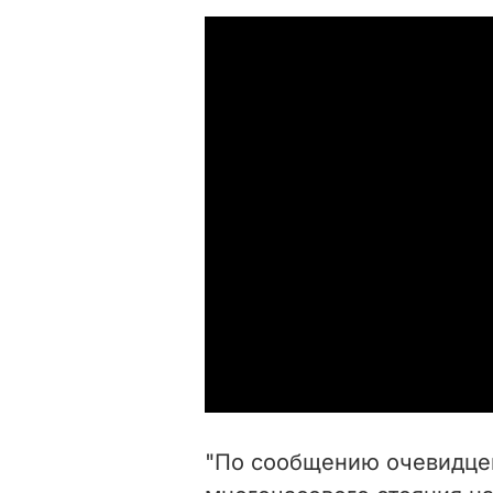
"По сообщению очевидцев