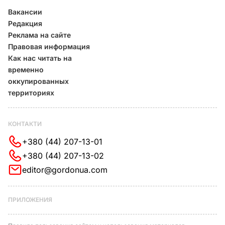
Вакансии
Редакция
Реклама на сайте
Правовая информация
Как нас читать на
временно
оккупированных
территориях
КОНТАКТИ
+380 (44) 207-13-01
+380 (44) 207-13-02
editor@gordonua.com
ПРИЛОЖЕНИЯ