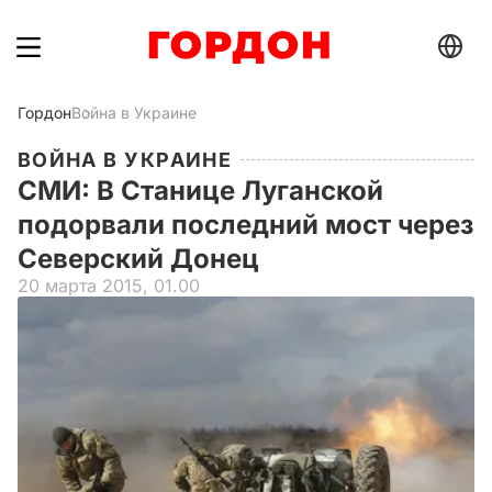
Гордон
Война в Украине
ВОЙНА В УКРАИНЕ
СМИ: В Станице Луганской
подорвали последний мост через
Северский Донец
20 марта 2015, 01.00