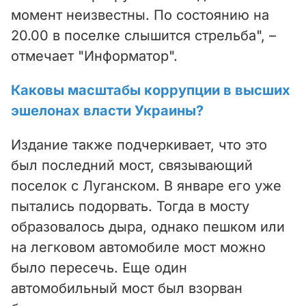
момент неизвестны. По состоянию на
20.00 в поселке слышится стрельба", –
отмечает "Информатор".
Каковы масштабы коррупции в высших
эшелонах власти Украины?
Издание также подчеркивает, что это
был последний мост, связывающий
поселок с Луганском. В январе его уже
пытались подорвать. Тогда в мосту
образовалось дыра, однако пешком или
на легковом автомобиле мост можно
было пересечь. Еще один
автомобильный мост был взорван