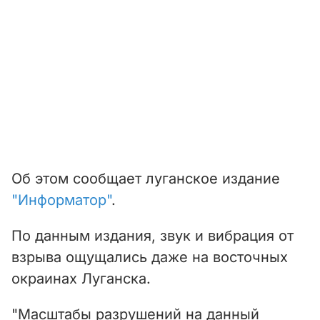
Об этом сообщает луганское издание
"Информатор"
.
По данным издания, звук и вибрация от
взрыва ощущались даже на восточных
окраинах Луганска.
"Масштабы разрушений на данный