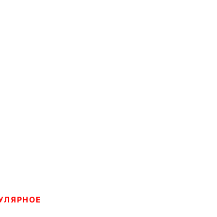
УЛЯРНОЕ