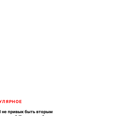
УЛЯРНОЕ
Я не привык быть вторым