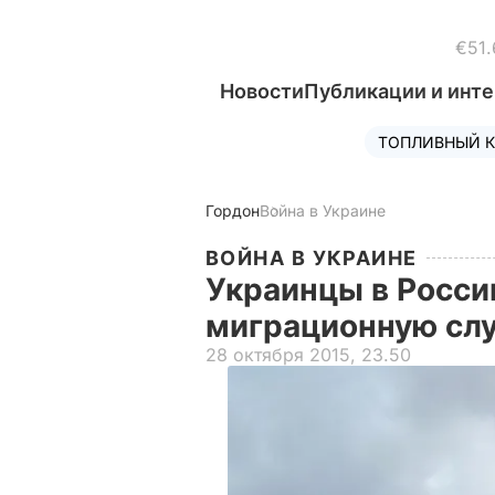
€51.
Новости
Публикации и инт
ТОПЛИВНЫЙ К
Гордон
Война в Украине
ВОЙНА В УКРАИНЕ
Украинцы в Росси
миграционную слу
28 октября 2015, 23.50