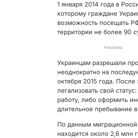
1 января 2014 года в Рос
которому граждане Украи
возможность посещать РФ 
территории не более 90 с
Украинцам разрешали про
неоднократно на последу
октября 2015 года. После 
легализовать свой статус
работу, либо оформить ин
длительное пребывание в
По данным миграционной 
находится около 2,6 млн г