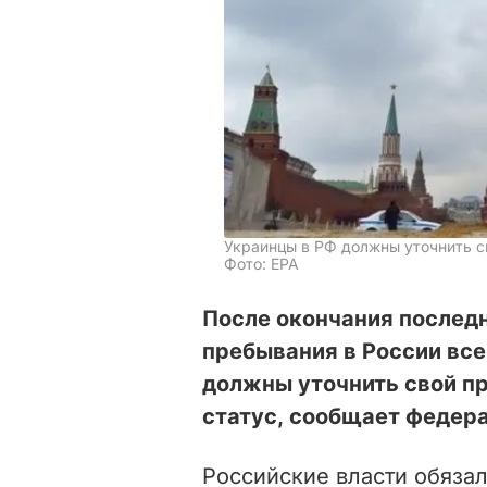
Украинцы в РФ должны уточнить с
Фото: ЕРА
После окончания послед
пребывания в России вс
должны уточнить свой п
статус, сообщает федер
Российские власти обязал