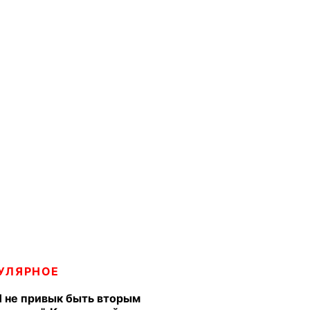
УЛЯРНОЕ
Я не привык быть вторым