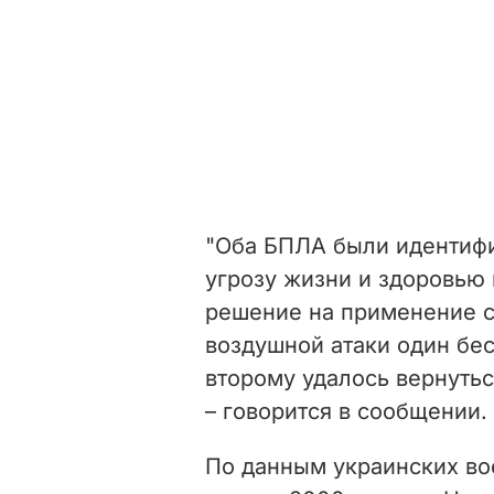
"Оба БПЛА были идентиф
угрозу жизни и здоровью
решение на применение с
воздушной атаки один бес
второму удалось вернуть
– говорится в сообщении.
По данным украинских во