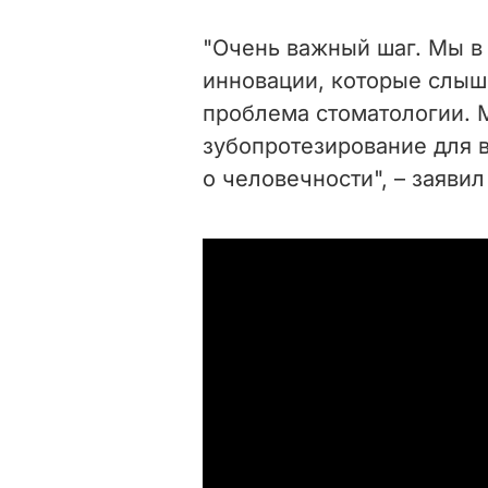
"Очень важный шаг. Мы в
инновации, которые слыши
проблема стоматологии. 
зубопротезирование для в
о человечности", – заявил