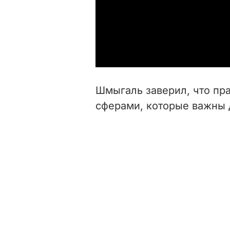
Шмыгаль заверил, что пра
сферами, которые важны 