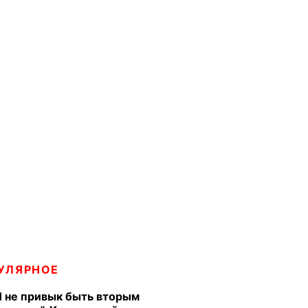
УЛЯРНОЕ
Я не привык быть вторым