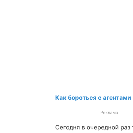
Как бороться с агентам
Сегодня в очередной раз