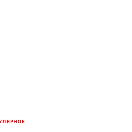
УЛЯРНОЕ