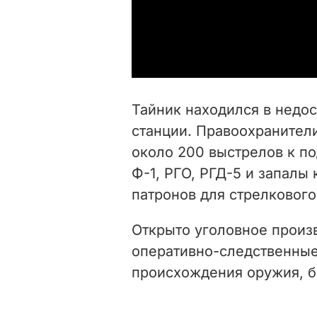
Тайник находился в нед
станции. Правоохранители
около 200 выстрелов к по
Ф-1, РГО, РГД-5 и запалы 
патронов для стрелкового
Открыто уголовное произ
оперативно-следственные
происхождения оружия, б