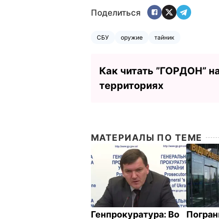
Поделиться
СБУ
оружие
тайник
Как читать ”ГОРДОН” н
территориях
МАТЕРИАЛЫ ПО ТЕМЕ
Генпрокуратура: Во
Погран