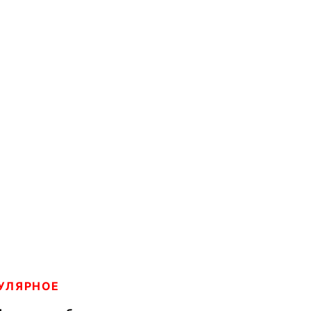
УЛЯРНОЕ