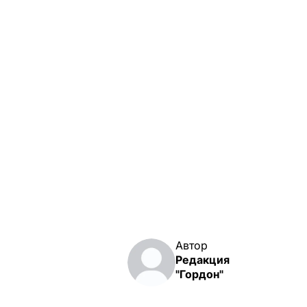
Автор
Редакция
"Гордон"