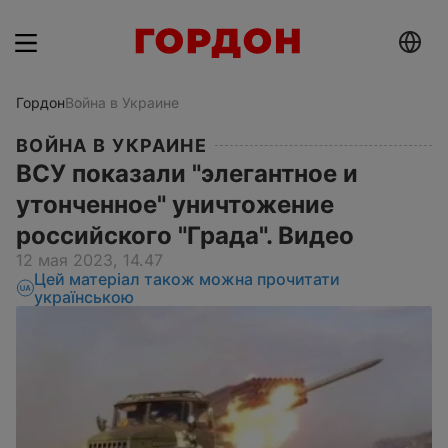
Гордон
Война в Украине
ВОЙНА В УКРАИНЕ
ВСУ показали "элегантное и
утонченное" уничтожение
российского "Града". Видео
12 мая 2023, 14.47
Цей матеріал також можна прочитати
українською