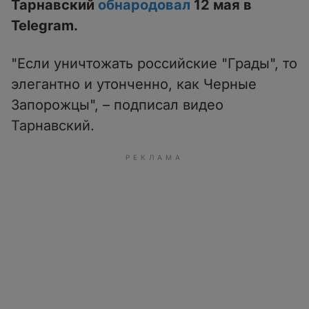
Тарнавский
обнародовал
12 мая в
Telegram.
"Если уничтожать российские "Грады", то
элегантно и утонченно, как Черные
Запорожцы", – подписал видео
Тарнавский.
РЕКЛАМА