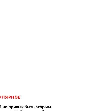
УЛЯРНОЕ
Я не привык быть вторым