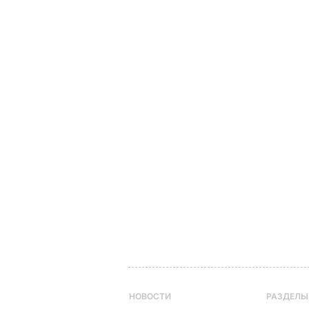
НОВОСТИ
РАЗДЕЛЫ