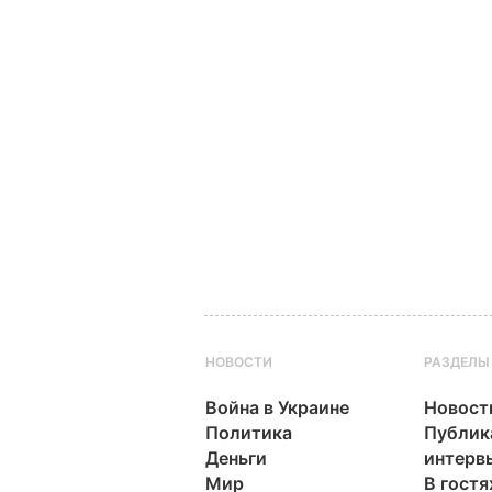
НОВОСТИ
РАЗДЕЛЫ
Война в Украине
Новост
Политика
Публик
Деньги
интерв
Мир
В гостя