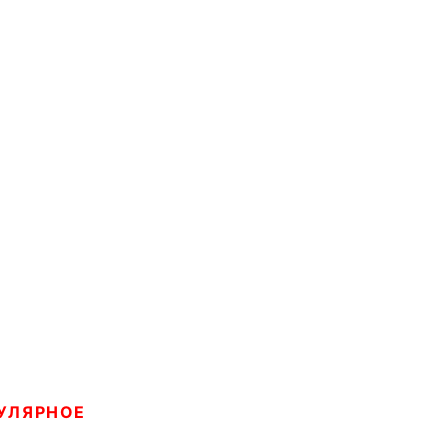
УЛЯРНОЕ