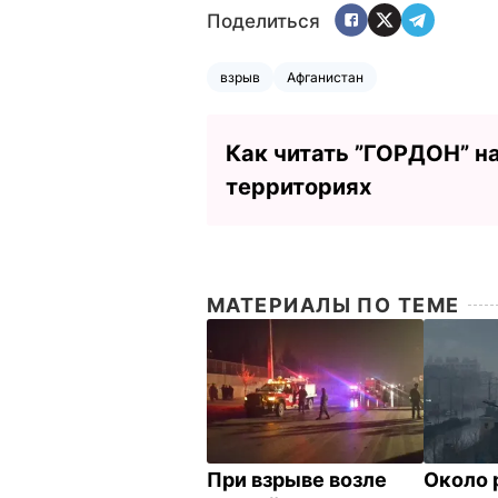
Поделиться
взрыв
Афганистан
Как читать ”ГОРДОН” н
территориях
МАТЕРИАЛЫ ПО ТЕМЕ
При взрыве возле
Около 