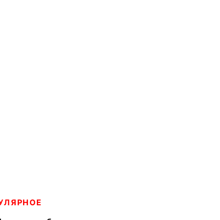
УЛЯРНОЕ