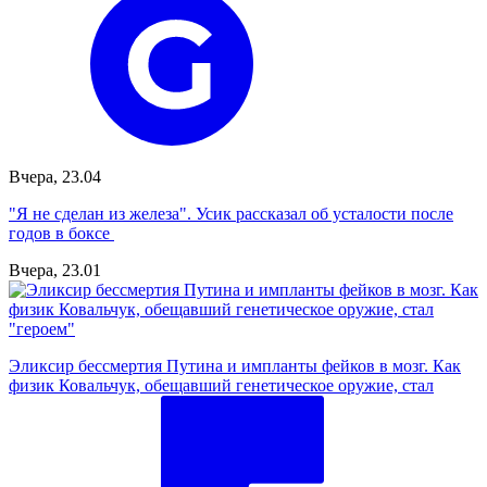
Вчера, 23.04
"Я не сделан из железа". Усик рассказал об усталости после
годов в боксе
Вчера, 23.01
Эликсир бессмертия Путина и импланты фейков в мозг. Как
физик Ковальчук, обещавший генетическое оружие, стал