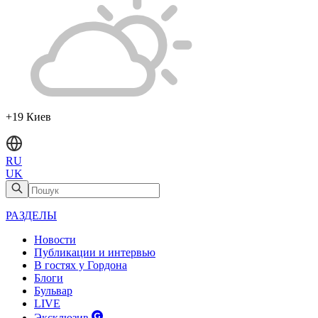
+19 Киев
RU
UK
РАЗДЕЛЫ
Новости
Публикации и интервью
В гостях у Гордона
Блоги
Бульвар
LIVE
Эксклюзив