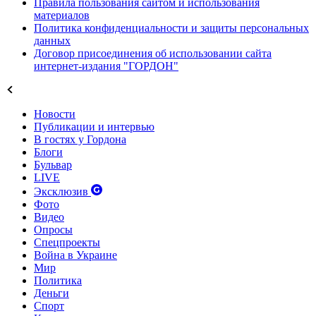
Правила пользования сайтом и использования
материалов
Политика конфиденциальности и защиты персональных
данных
Договор присоединения об использовании сайта
интернет-издания "ГОРДОН"
Новости
Публикации и интервью
В гостях у Гордона
Блоги
Бульвар
LIVE
Эксклюзив
Фото
Видео
Опросы
Спецпроекты
Война в Украине
Мир
Политика
Деньги
Спорт