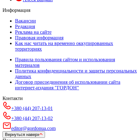
Информация
Вакансии
Редакция
Реклама на сайте
Правовая информация
Как нас читать на временно оккупированных
территориях
Правила пользования сайтом и использования
материалов
Политика конфиденциальности и защиты персональных
данных
Договор присоединения об использовании сайта
интернет-издания "ГОРДОН"
Контакти
+380 (44) 207-13-01
+380 (44) 207-13-02
editor@gordonua.com
Вернуться наверх