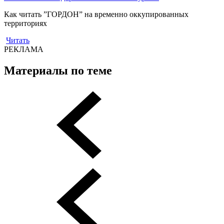
Как читать ”ГОРДОН” на временно оккупированных
территориях
Читать
РЕКЛАМА
Материалы по теме