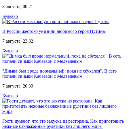
8 августа, 00.21
Бульвар
В России жестоко унизили любимого героя Путина
7 августа, 23.32
Бульвар
"Димка был вроде нормальный, пока не сбухался". В сеть
попали снимки Кабаевой с Медведевым
7 августа, 20.39
Бульвар
Гости думают, что это закуска из ресторана. Как приготовить
нежные баклажанные рулетики без лишнего жира