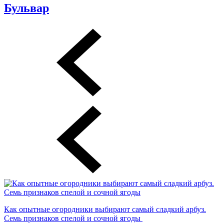
Бульвар
Как опытные огородники выбирают самый сладкий арбуз.
Семь признаков спелой и сочной ягоды