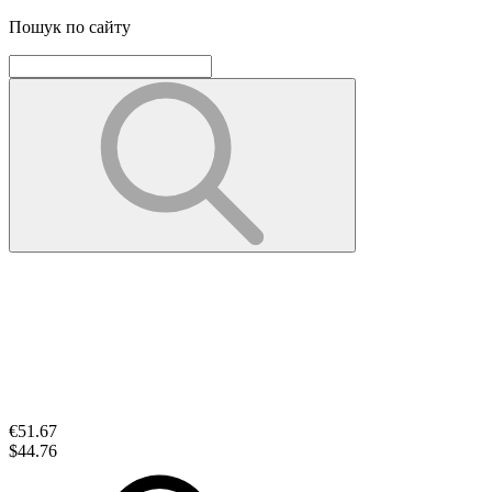
Пошук по сайту
€51.67
$44.76