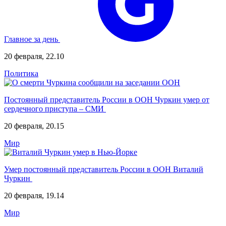
Главное за день
20 февраля, 22.10
Политика
Постоянный представитель России в ООН Чуркин умер от
сердечного приступа – СМИ
20 февраля, 20.15
Мир
Умер постоянный представитель России в ООН Виталий
Чуркин
20 февраля, 19.14
Мир