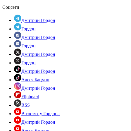
Соцсети
Дмитрий Гордон
Гордон
Дмитрий Гордон
Гордон
Дмитрий Гордон
Гордон
Дмитрий Гордон
Алеся Бацман
Дмитрий Гордон
Flipboard
RSS
В гостях у Гордона
Дмитрий Гордон
Алеся Бацман