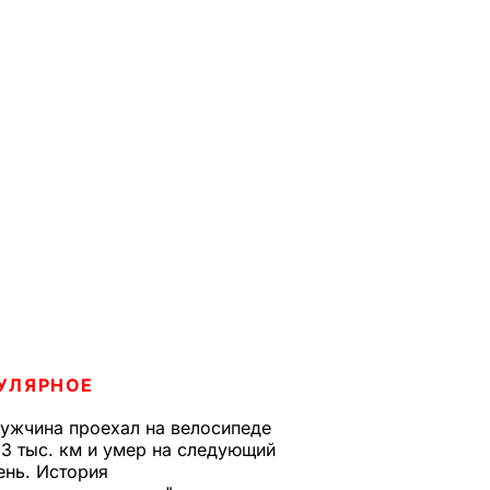
УЛЯРНОЕ
ужчина проехал на велосипеде
,3 тыс. км и умер на следующий
ень. История