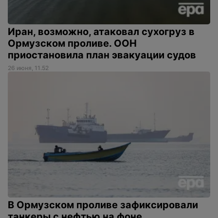
Иран, возможно, атаковал сухогруз в
Ормузском проливе. ООН
приостановила план эвакуации судов
26 июня, 11.52
В Ормузском проливе зафиксировали
танкеры с нефтью на фоне