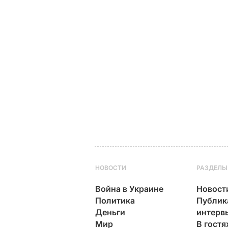
НОВОСТИ
РАЗДЕЛЫ
Война в Украине
Новост
Политика
Публик
Деньги
интерв
Мир
В гостя