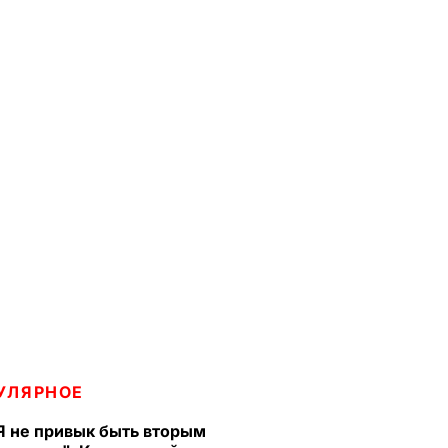
УЛЯРНОЕ
Я не привык быть вторым