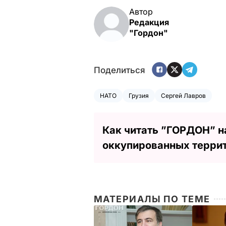
Автор
Редакция
"Гордон"
Поделиться
НАТО
Грузия
Сергей Лавров
Как читать ”ГОРДОН” н
оккупированных терри
МАТЕРИАЛЫ ПО ТЕМЕ