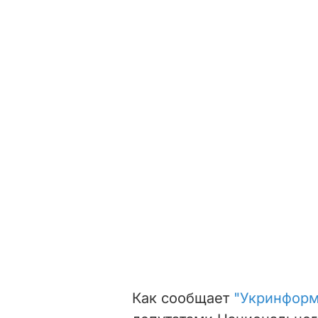
Как сообщает
"Укринформ