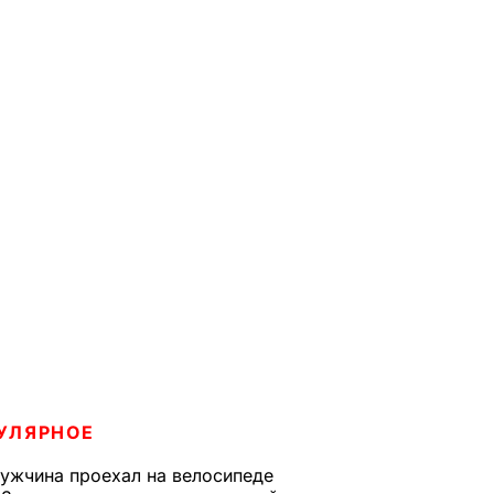
УЛЯРНОЕ
ужчина проехал на велосипеде