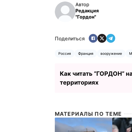
Автор
Редакция
"Гордон"
Поделиться
Россия
Франция
вооружение
М
Как читать ”ГОРДОН” н
территориях
МАТЕРИАЛЫ ПО ТЕМЕ