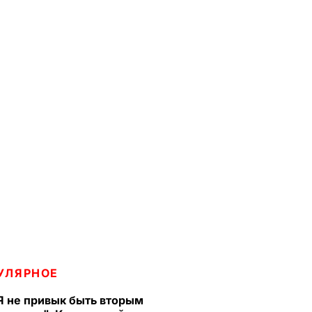
УЛЯРНОЕ
Я не привык быть вторым