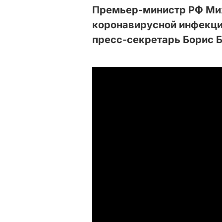
Премьер-министр РФ Ми
коронавирусной инфекци
пресс-секретарь Борис 